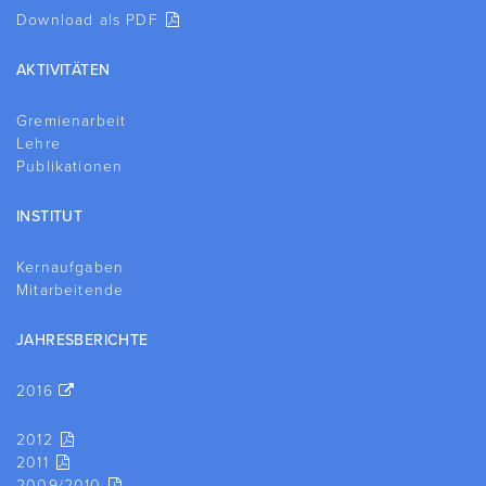
Download als PDF
AKTIVITÄTEN
Gremienarbeit
Lehre
Publikationen
INSTITUT
Kernaufgaben
Mitarbeitende
JAHRESBERICHTE
2016
2012
2011
2009/2010