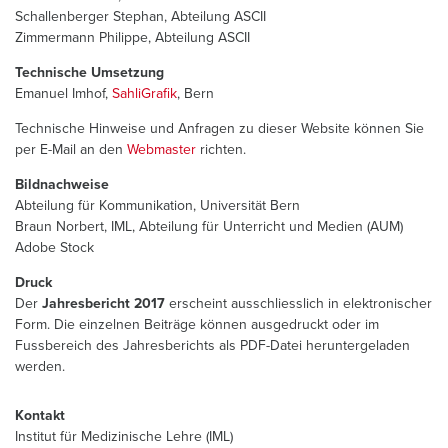
Schallenberger Stephan, Abteilung ASCII
Zimmermann Philippe, Abteilung ASCII
Technische Umsetzung
Emanuel Imhof,
SahliGrafik
, Bern
Technische Hinweise und Anfragen zu dieser Website können Sie
per E-Mail an den
Webmaster
richten.
Bildnachweise
Abteilung für Kommunikation, Universität Bern
Braun Norbert, IML, Abteilung für Unterricht und Medien (AUM)
Adobe Stock
Druck
Der
Jahresbericht 2017
erscheint ausschliesslich in elektronischer
Form. Die einzelnen Beiträge können ausgedruckt oder im
Fussbereich des Jahresberichts als PDF-Datei heruntergeladen
werden.
Kontakt
Institut für Medizinische Lehre (IML)